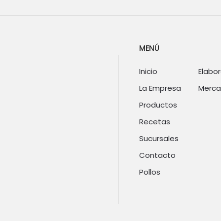
MENÚ
Inicio
Elabo
La Empresa
Merca
Productos
Recetas
Sucursales
Contacto
Pollos