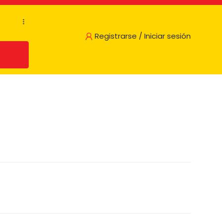
...
Registrarse / Iniciar sesión