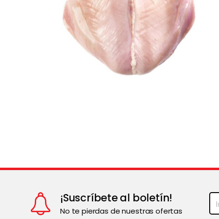
¡Suscríbete al boletín!
No te pierdas de nuestras ofertas