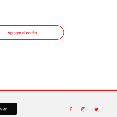
Agregar al carrito
viar