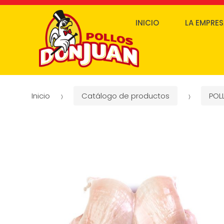
INICIO
LA EMPRE
Inicio
Catálogo de productos
POL