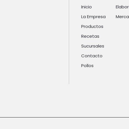
Inicio
Elabo
La Empresa
Merca
Productos
Recetas
Sucursales
Contacto
Pollos