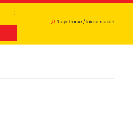
...
Registrarse / Iniciar sesión