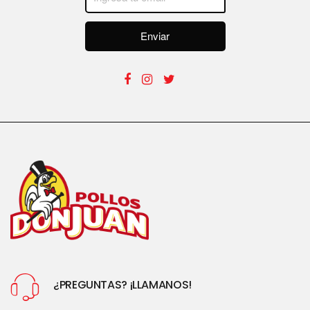
Enviar
¿PREGUNTAS? ¡LLAMANOS!