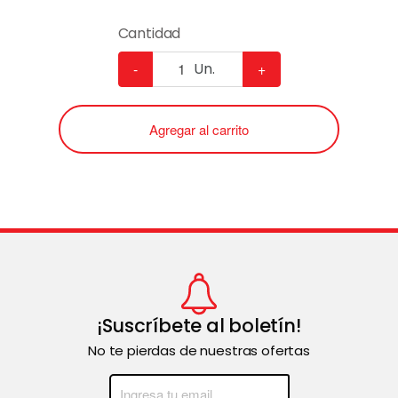
Cantidad
-
Un.
+
Agregar al carrito
¡Suscríbete al boletín!
No te pierdas de nuestras ofertas