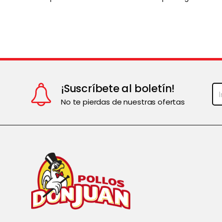
¡Suscríbete al boletín!
No te pierdas de nuestras ofertas