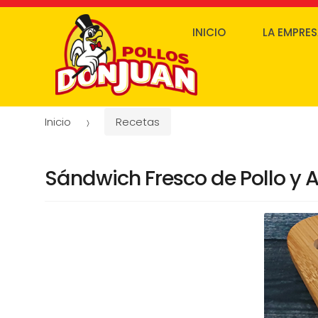
INICIO
LA EMPRE
Inicio
Recetas
Sándwich Fresco de Pollo y 