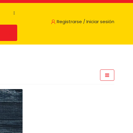
...
Registrarse / Iniciar sesión