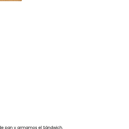
 de pan y armamos el Sándwich.