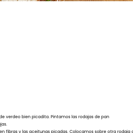
 de verdeo bien picadita. Pintamos las rodajas de pan
jas.
 fibras y las aceitunas picadas. Colocamos sobre otra rodaja