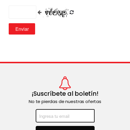
¡Suscríbete al boletín!
No te pierdas de nuestras ofertas