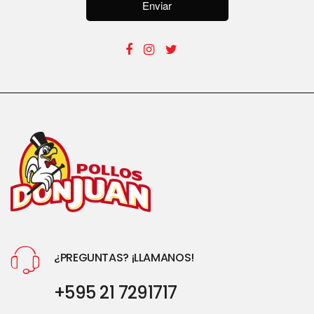
Enviar
¿PREGUNTAS? ¡LLAMANOS!
+595 21 7291717