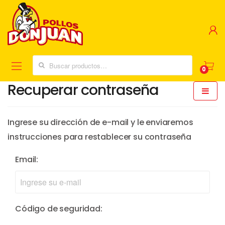
Buscar:
0
Recuperar contraseña
Ingrese su dirección de e-mail y le enviaremos
instrucciones para restablecer su contraseña
Email:
Código de seguridad: